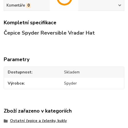
Komentáře
0
Kompletní specifikace
Čepice Spyder Reversible Vradar Hat
Parametry
Dostupnost
Skladem
Výrobce
Spyder
Zboží zařazeno v kategoriích
Ostatní čepice a čelenky, kukly