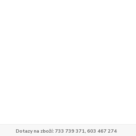
Dotazy na zboží: 733 739 371, 603 467 274