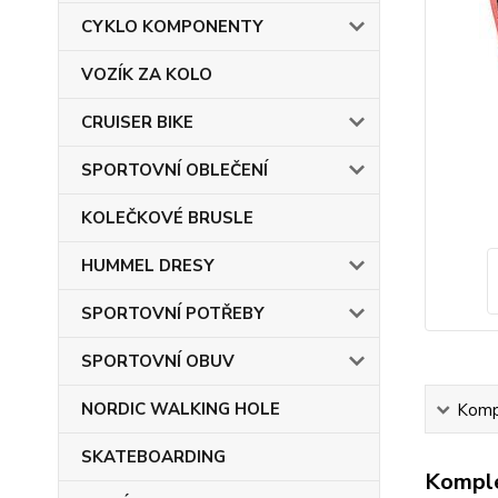
CYKLO KOMPONENTY
VOZÍK ZA KOLO
CRUISER BIKE
SPORTOVNÍ OBLEČENÍ
KOLEČKOVÉ BRUSLE
HUMMEL DRESY
SPORTOVNÍ POTŘEBY
SPORTOVNÍ OBUV
NORDIC WALKING HOLE
Kompl
SKATEBOARDING
Komple