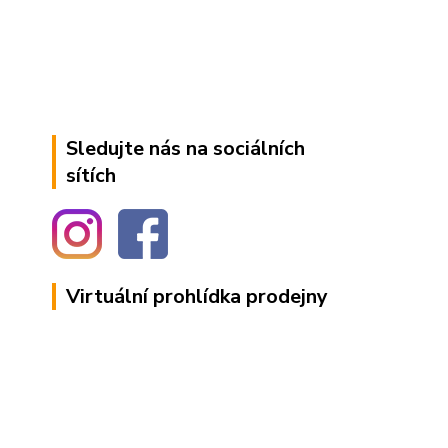
Sledujte nás na sociálních
sítích
Virtuální prohlídka prodejny