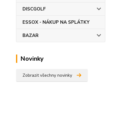
DISCGOLF
ESSOX - NÁKUP NA SPLÁTKY
BAZAR
Novinky
Zobrazit všechny novinky