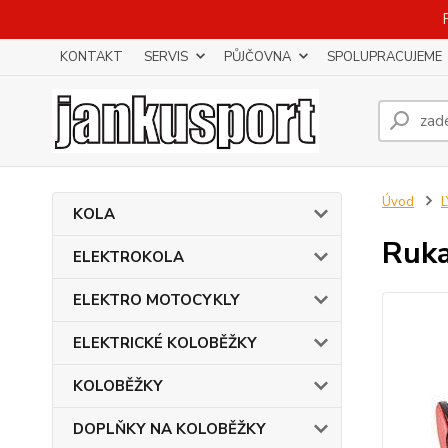
KONTAKT
SERVIS
PŮJČOVNA
SPOLUPRACUJEME
Úvod
KOLA
Ruka
ELEKTROKOLA
ELEKTRO MOTOCYKLY
ELEKTRICKÉ KOLOBĚŽKY
KOLOBĚŽKY
DOPLŇKY NA KOLOBĚŽKY