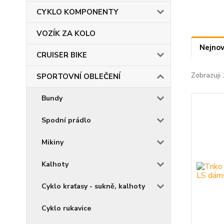
CYKLO KOMPONENTY
VOZÍK ZA KOLO
Nejnov
CRUISER BIKE
Zobrazuji 
SPORTOVNÍ OBLEČENÍ
Bundy
Spodní prádlo
Mikiny
Kalhoty
Cyklo kraťasy - sukně, kalhoty
Cyklo rukavice