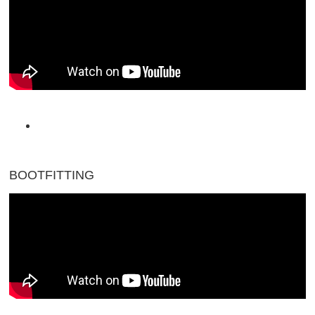
BOOTFITTING