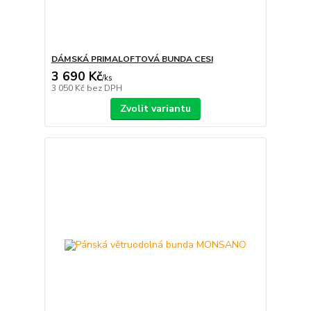
DÁMSKÁ PRIMALOFTOVÁ BUNDA CESI
3 690 Kč
/
ks
3 050 Kč
bez DPH
Zvolit variantu