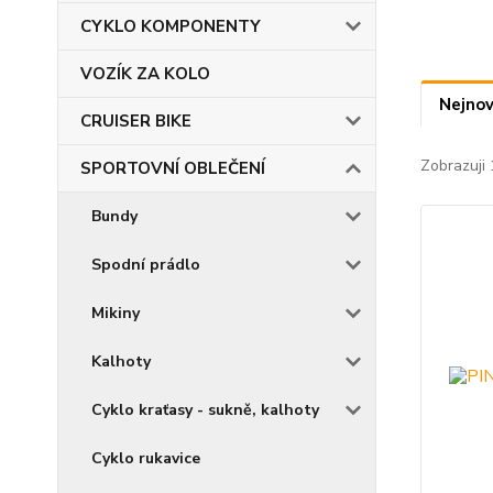
CYKLO KOMPONENTY
VOZÍK ZA KOLO
Nejnov
CRUISER BIKE
Zobrazuji 
SPORTOVNÍ OBLEČENÍ
Bundy
Spodní prádlo
Mikiny
Kalhoty
Cyklo kraťasy - sukně, kalhoty
Cyklo rukavice