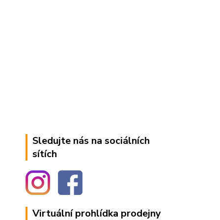
Sledujte nás na sociálních
sítích
Virtuální prohlídka prodejny