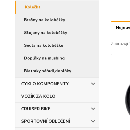
Kolečka
Brašny na koloběžky
Nejnov
Stojany na koloběžky
Zobrazuji 
Sedla na koloběžku
Doplňky na mushing
Blatníky,nářadí,doplňky
CYKLO KOMPONENTY
VOZÍK ZA KOLO
CRUISER BIKE
SPORTOVNÍ OBLEČENÍ