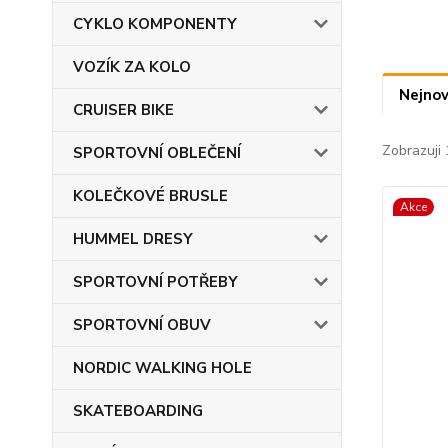
CYKLO KOMPONENTY
VOZÍK ZA KOLO
Nejnov
CRUISER BIKE
Zobrazuji 
SPORTOVNÍ OBLEČENÍ
KOLEČKOVÉ BRUSLE
Akce
HUMMEL DRESY
SPORTOVNÍ POTŘEBY
SPORTOVNÍ OBUV
NORDIC WALKING HOLE
SKATEBOARDING