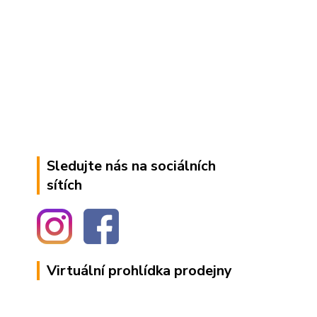
Sledujte nás na sociálních
sítích
Virtuální prohlídka prodejny