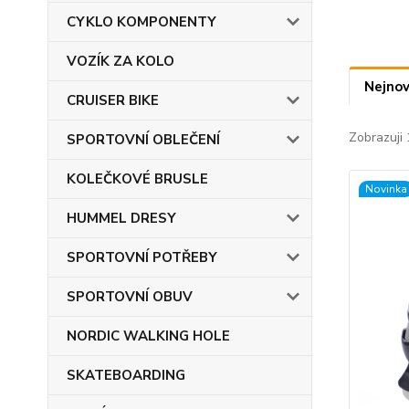
CYKLO KOMPONENTY
VOZÍK ZA KOLO
Nejnov
CRUISER BIKE
Zobrazuji 
SPORTOVNÍ OBLEČENÍ
KOLEČKOVÉ BRUSLE
Novinka
HUMMEL DRESY
SPORTOVNÍ POTŘEBY
SPORTOVNÍ OBUV
NORDIC WALKING HOLE
SKATEBOARDING