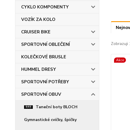
CYKLO KOMPONENTY
VOZÍK ZA KOLO
Nejnov
CRUISER BIKE
Zobrazuji 
SPORTOVNÍ OBLEČENÍ
KOLEČKOVÉ BRUSLE
Akce
HUMMEL DRESY
SPORTOVNÍ POTŘEBY
SPORTOVNÍ OBUV
Taneční boty BLOCH
Gymnastické cvičky, špičky