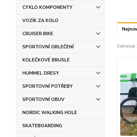
CYKLO KOMPONENTY
VOZÍK ZA KOLO
Nejnov
CRUISER BIKE
Zobrazuji 
SPORTOVNÍ OBLEČENÍ
KOLEČKOVÉ BRUSLE
HUMMEL DRESY
SPORTOVNÍ POTŘEBY
SPORTOVNÍ OBUV
NORDIC WALKING HOLE
SKATEBOARDING