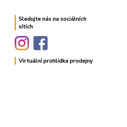
Sledujte nás na sociálních
sítích
Virtuální prohlídka prodejny