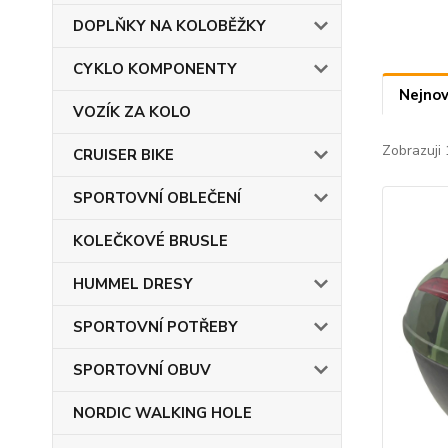
DOPLŇKY NA KOLOBĚŽKY
CYKLO KOMPONENTY
Nejnov
VOZÍK ZA KOLO
Zobrazuji 
CRUISER BIKE
SPORTOVNÍ OBLEČENÍ
KOLEČKOVÉ BRUSLE
HUMMEL DRESY
SPORTOVNÍ POTŘEBY
SPORTOVNÍ OBUV
NORDIC WALKING HOLE