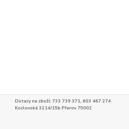
Dotazy na zboží: 733 739 371, 603 467 274
Kozlovská 3214/15b Přerov 75002