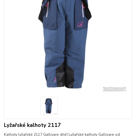
Lyžařské kalhoty 2117
Kalhoty lyžařské 2117 Gallivare dívčí Lyžařské kalhoty Gallivare od