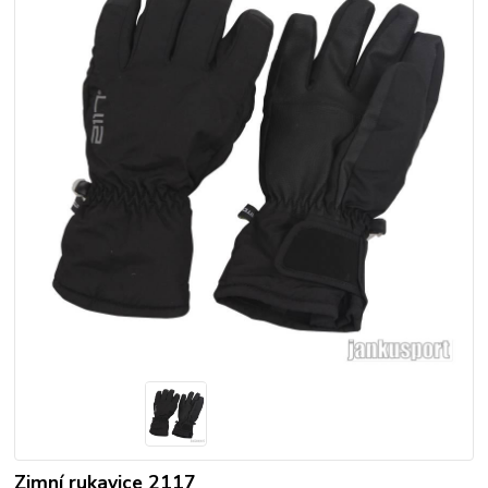
Zimní rukavice 2117