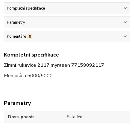
Kompletní specifikace
Parametry
Komentáře
0
Kompletní specifikace
Zimní rukavice 2117 myrasen 77159092117
Membrána 5000/5000
Parametry
Dostupnost
Skladem