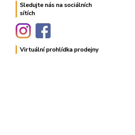
Sledujte nás na sociálních
sítích
Virtuální prohlídka prodejny