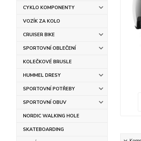
CYKLO KOMPONENTY
VOZÍK ZA KOLO
CRUISER BIKE
SPORTOVNÍ OBLEČENÍ
KOLEČKOVÉ BRUSLE
HUMMEL DRESY
SPORTOVNÍ POTŘEBY
SPORTOVNÍ OBUV
NORDIC WALKING HOLE
SKATEBOARDING
Kompl