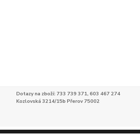
Dotazy na zboží: 733 739 371, 603 467 274
Kozlovská 3214/15b Přerov 75002