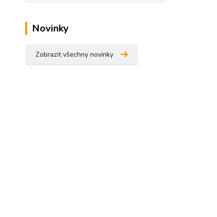
Novinky
Zobrazit všechny novinky