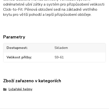
odnímatelné ušní zátky a systém pro přizpůsobení velikosti
Click-to-Fit.
Pěnová obložení sedí na základně vnitřního
krytu pro větší pohodlí a lepší přizpůsobení obličeje.
Parametry
Dostupnost
Skladem
Velikost přilby
59-61
Zboží zařazeno v kategoriích
Lyžařské helmy