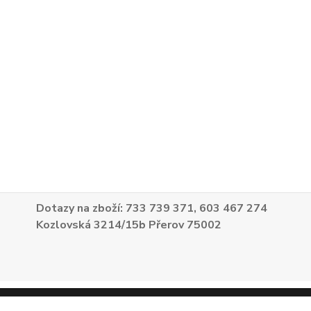
Dotazy na zboží: 733 739 371, 603 467 274
Kozlovská 3214/15b Přerov 75002