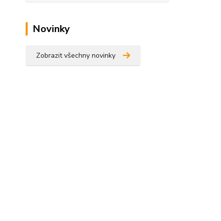
Novinky
Zobrazit všechny novinky