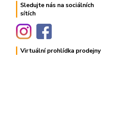
Sledujte nás na sociálních
sítích
Virtuální prohlídka prodejny