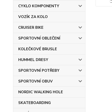
CYKLO KOMPONENTY
VOZÍK ZA KOLO
CRUISER BIKE
SPORTOVNÍ OBLEČENÍ
KOLEČKOVÉ BRUSLE
HUMMEL DRESY
SPORTOVNÍ POTŘEBY
SPORTOVNÍ OBUV
NORDIC WALKING HOLE
SKATEBOARDING