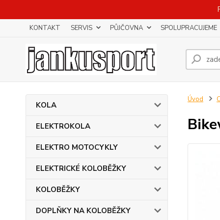
KONTAKT
SERVIS
PŮJČOVNA
SPOLUPRACUJEME
Úvod
KOLA
Bike
ELEKTROKOLA
ELEKTRO MOTOCYKLY
ELEKTRICKÉ KOLOBĚŽKY
KOLOBĚŽKY
DOPLŇKY NA KOLOBĚŽKY