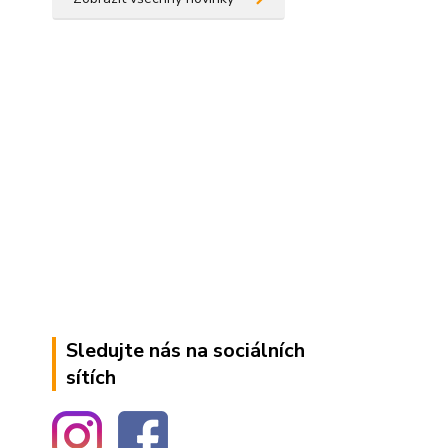
Sledujte nás na sociálních
sítích