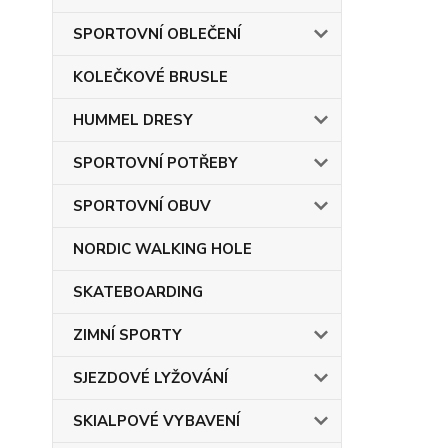
SPORTOVNÍ OBLEČENÍ
KOLEČKOVÉ BRUSLE
HUMMEL DRESY
SPORTOVNÍ POTŘEBY
SPORTOVNÍ OBUV
NORDIC WALKING HOLE
SKATEBOARDING
ZIMNÍ SPORTY
SJEZDOVÉ LYŽOVÁNÍ
SKIALPOVÉ VYBAVENÍ