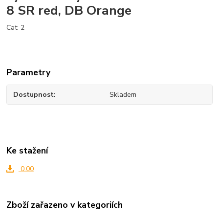
8 SR red, DB Orange
Cat: 2
Parametry
Dostupnost
Skladem
Ke stažení
0.00
Zboží zařazeno v kategoriích