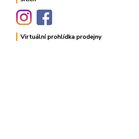
Virtuální prohlídka prodejny