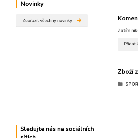
Novinky
Komen
Zobrazit všechny novinky
Zatím nik
Přidat
Zboží 
SPOR
Sledujte nás na sociálních
sítích