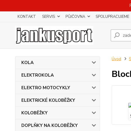
KONTAKT
SERVIS
PŮJČOVNA
SPOLUPRACUJEME
Úvod
KOLA
Bloc
ELEKTROKOLA
ELEKTRO MOTOCYKLY
ELEKTRICKÉ KOLOBĚŽKY
KOLOBĚŽKY
DOPLŇKY NA KOLOBĚŽKY