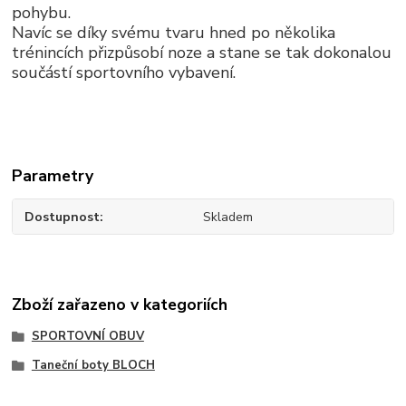
pohybu.
Navíc se díky svému tvaru hned po několika
trénincích přizpůsobí noze a stane se tak dokonalou
součástí sportovního vybavení.
Parametry
Dostupnost
Skladem
Zboží zařazeno v kategoriích
SPORTOVNÍ OBUV
Taneční boty BLOCH