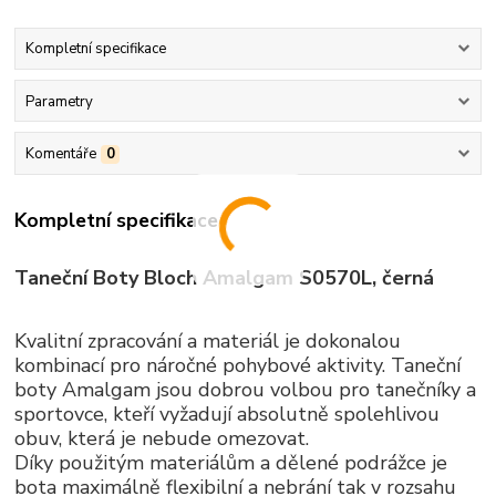
Kompletní specifikace
Parametry
Komentáře
0
Kompletní specifikace
Taneční Boty Bloch Amalgam S0570L, černá
Kvalitní zpracování a materiál je dokonalou
kombinací pro náročné pohybové aktivity. Taneční
boty Amalgam jsou dobrou volbou pro tanečníky a
sportovce, kteří vyžadují absolutně spolehlivou
obuv, která je nebude omezovat.
Díky použitým materiálům a dělené podrážce je
bota maximálně flexibilní a nebrání tak v rozsahu