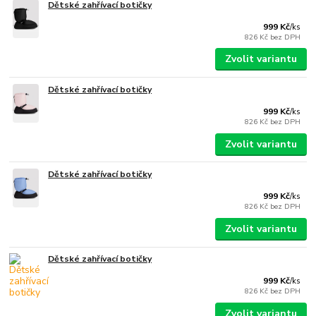
Dětské zahřívací botičky
999 Kč
/
ks
826 Kč
bez DPH
Zvolit variantu
Dětské zahřívací botičky
999 Kč
/
ks
826 Kč
bez DPH
Zvolit variantu
Dětské zahřívací botičky
999 Kč
/
ks
826 Kč
bez DPH
Zvolit variantu
Dětské zahřívací botičky
999 Kč
/
ks
826 Kč
bez DPH
Zvolit variantu