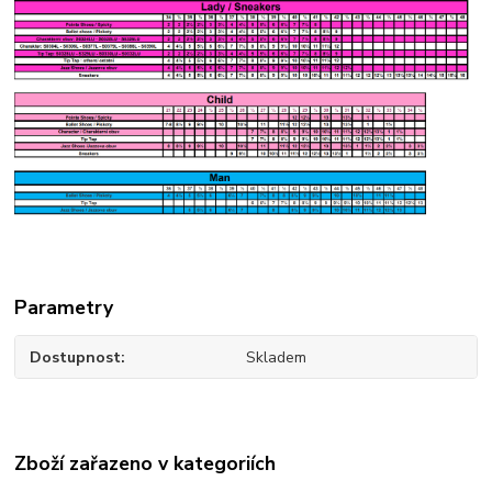
Parametry
Dostupnost
Skladem
Zboží zařazeno v kategoriích