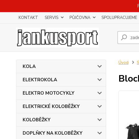
KONTAKT
SERVIS
PŮJČOVNA
SPOLUPRACUJEME
Úvod
KOLA
Bloc
ELEKTROKOLA
ELEKTRO MOTOCYKLY
ELEKTRICKÉ KOLOBĚŽKY
KOLOBĚŽKY
DOPLŇKY NA KOLOBĚŽKY