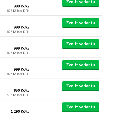
Zvolit variantu
999 Kč
/
ks
826 Kč
bez DPH
Zvolit variantu
999 Kč
/
ks
826 Kč
bez DPH
Zvolit variantu
999 Kč
/
ks
826 Kč
bez DPH
Zvolit variantu
999 Kč
/
ks
826 Kč
bez DPH
Zvolit variantu
650 Kč
/
ks
537 Kč
bez DPH
Zvolit variantu
1 290 Kč
/
ks