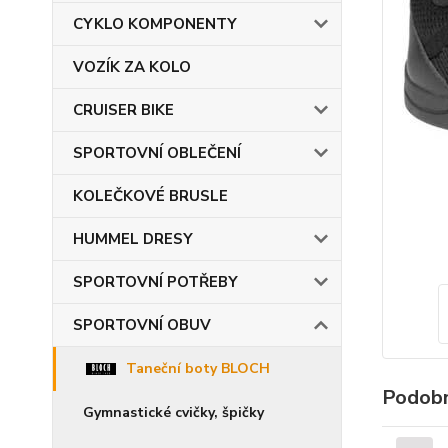
CYKLO KOMPONENTY
VOZÍK ZA KOLO
CRUISER BIKE
SPORTOVNÍ OBLEČENÍ
KOLEČKOVÉ BRUSLE
HUMMEL DRESY
SPORTOVNÍ POTŘEBY
SPORTOVNÍ OBUV
Taneční boty BLOCH
Podobn
Gymnastické cvičky, špičky