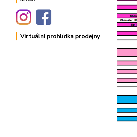
Virtuální prohlídka prodejny