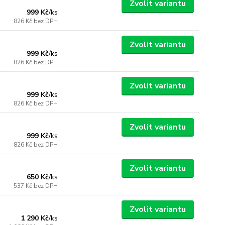
Zvolit variantu
999 Kč
/
ks
826 Kč
bez DPH
Zvolit variantu
999 Kč
/
ks
826 Kč
bez DPH
Zvolit variantu
999 Kč
/
ks
826 Kč
bez DPH
Zvolit variantu
999 Kč
/
ks
826 Kč
bez DPH
Zvolit variantu
650 Kč
/
ks
537 Kč
bez DPH
Zvolit variantu
1 290 Kč
/
ks