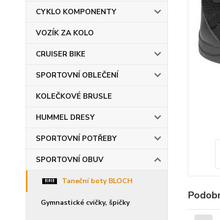
CYKLO KOMPONENTY
VOZÍK ZA KOLO
CRUISER BIKE
SPORTOVNÍ OBLEČENÍ
KOLEČKOVÉ BRUSLE
HUMMEL DRESY
SPORTOVNÍ POTŘEBY
SPORTOVNÍ OBUV
Taneční boty BLOCH
Podobn
Gymnastické cvičky, špičky