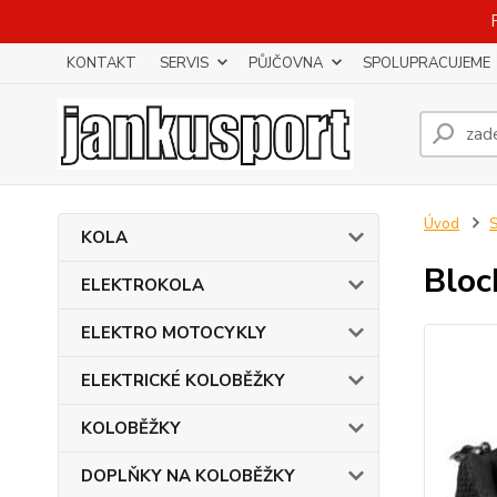
KONTAKT
SERVIS
PŮJČOVNA
SPOLUPRACUJEME
Úvod
KOLA
Bloc
ELEKTROKOLA
ELEKTRO MOTOCYKLY
ELEKTRICKÉ KOLOBĚŽKY
KOLOBĚŽKY
DOPLŇKY NA KOLOBĚŽKY