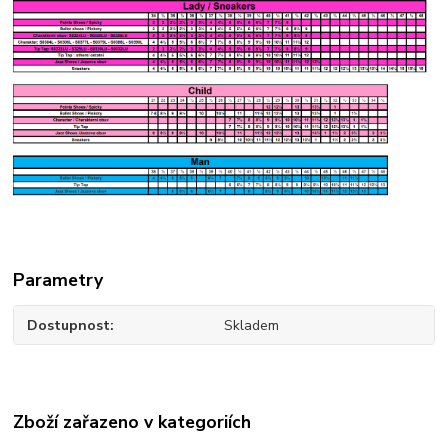
Parametry
Dostupnost
Skladem
Zboží zařazeno v kategoriích