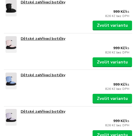
Dětské zahřívací botičky
999 Kč
/
ks
826 Kč
bez DPH
Zvolit variantu
Dětské zahřívací botičky
999 Kč
/
ks
826 Kč
bez DPH
Zvolit variantu
Dětské zahřívací botičky
999 Kč
/
ks
826 Kč
bez DPH
Zvolit variantu
Dětské zahřívací botičky
999 Kč
/
ks
826 Kč
bez DPH
Zvolit variantu