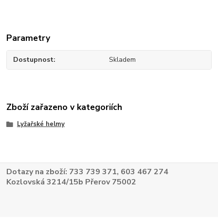
Parametry
Dostupnost
Skladem
Zboží zařazeno v kategoriích
Lyžařské helmy
Dotazy na zboží: 733 739 371, 603 467 274
Kozlovská 3214/15b Přerov 75002