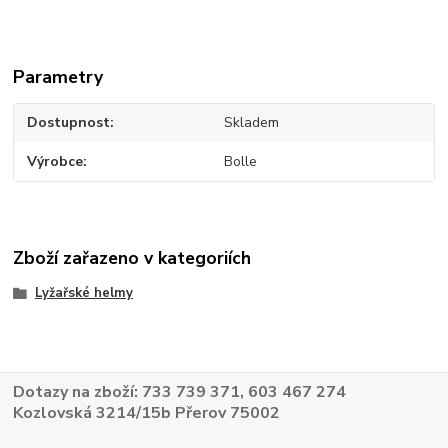
Parametry
Dostupnost
Skladem
Výrobce
Bolle
Zboží zařazeno v kategoriích
Lyžařské helmy
Dotazy na zboží: 733 739 371, 603 467 274
Kozlovská 3214/15b Přerov 75002