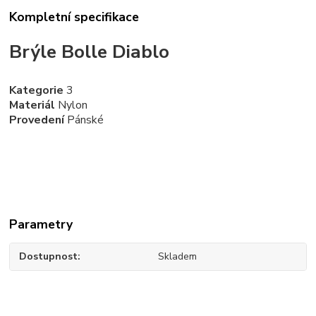
Kompletní specifikace
Brýle Bolle Diablo
Kategorie
3
Materiál
Nylon
Provedení
Pánské
Parametry
Dostupnost
Skladem