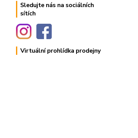
Sledujte nás na sociálních
sítích
Virtuální prohlídka prodejny