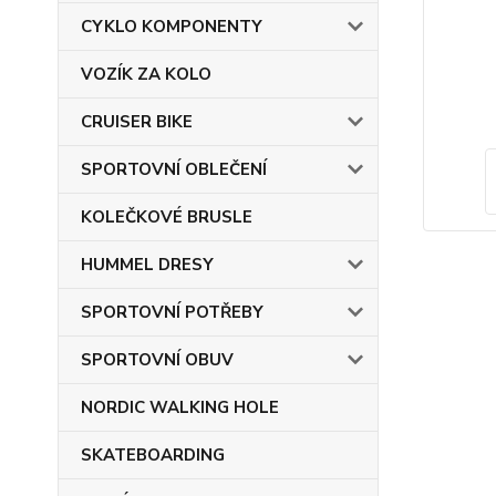
CYKLO KOMPONENTY
VOZÍK ZA KOLO
CRUISER BIKE
SPORTOVNÍ OBLEČENÍ
KOLEČKOVÉ BRUSLE
HUMMEL DRESY
SPORTOVNÍ POTŘEBY
SPORTOVNÍ OBUV
NORDIC WALKING HOLE
SKATEBOARDING