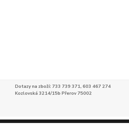
Dotazy na zboží: 733 739 371, 603 467 274
Kozlovská 3214/15b Přerov 75002