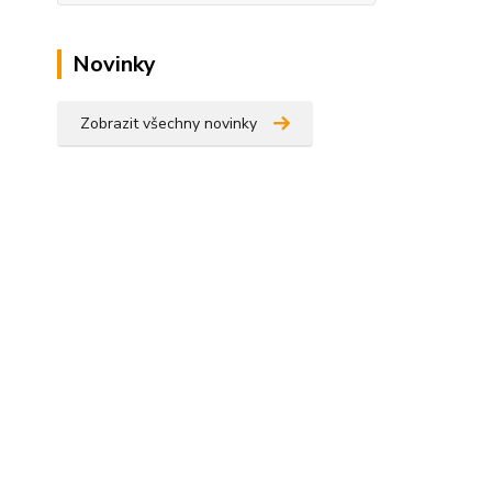
Novinky
Zobrazit všechny novinky