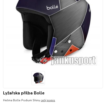
Lyžařska přilba Bolle
Helma Bolle Podium Shiny
celý popis