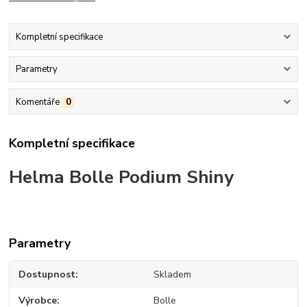
Kompletní specifikace
Parametry
Komentáře
0
Kompletní specifikace
Helma Bolle Podium Shiny
Parametry
Dostupnost
Skladem
Výrobce
Bolle