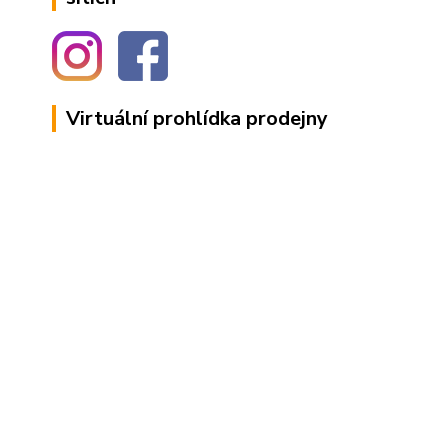
Virtuální prohlídka prodejny