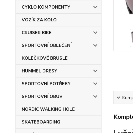
CYKLO KOMPONENTY
VOZÍK ZA KOLO
CRUISER BIKE
SPORTOVNÍ OBLEČENÍ
KOLEČKOVÉ BRUSLE
HUMMEL DRESY
SPORTOVNÍ POTŘEBY
SPORTOVNÍ OBUV
Kompl
NORDIC WALKING HOLE
Komple
SKATEBOARDING