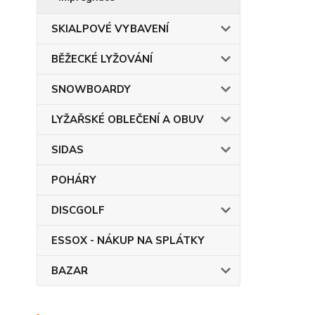
SKIALPOVÉ VYBAVENÍ
BĚŽECKÉ LYŽOVÁNÍ
SNOWBOARDY
LYŽAŘSKÉ OBLEČENÍ A OBUV
SIDAS
POHÁRY
DISCGOLF
ESSOX - NÁKUP NA SPLÁTKY
BAZAR