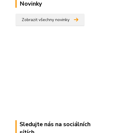
Novinky
Zobrazit všechny novinky
Sledujte nás na sociálních
sítích