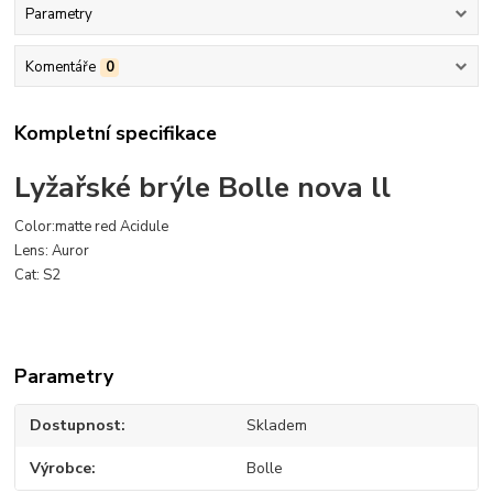
Parametry
Komentáře
0
Kompletní specifikace
Lyžařské brýle Bolle nova ll
Color:matte red Acidule
Lens: Auror
Cat: S2
Parametry
Dostupnost
Skladem
Výrobce
Bolle