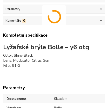
Parametry
Komentáře
0
Kompletní specifikace
Lyžařské brýle Bolle – y6 otg
Color: Shiny Black
Lens: Modulator Citrus Gun
Filtr: S1-3
Parametry
Dostupnost
Skladem
Výrobce
Bolle