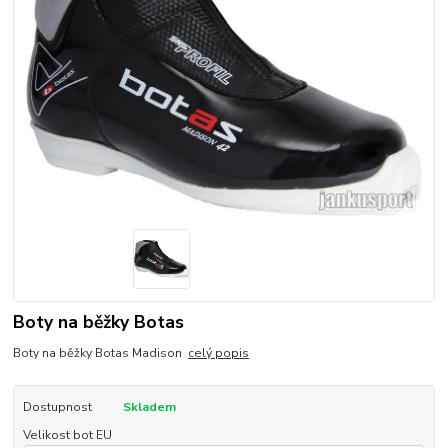
Boty na běžky Botas
Boty na běžky Botas Madison
celý popis
Dostupnost
Skladem
Velikost bot EU