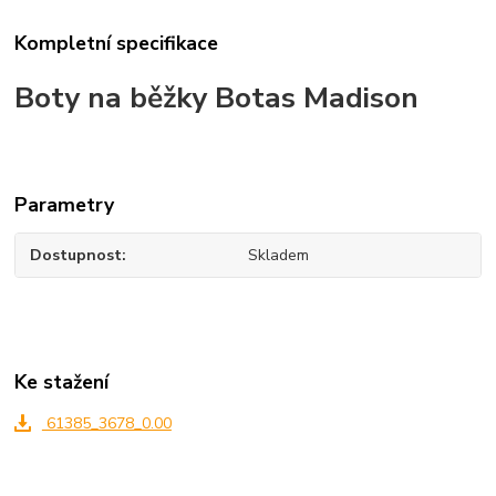
Kompletní specifikace
Boty na běžky Botas Madison
Parametry
Dostupnost
Skladem
Ke stažení
61385_3678_0.00