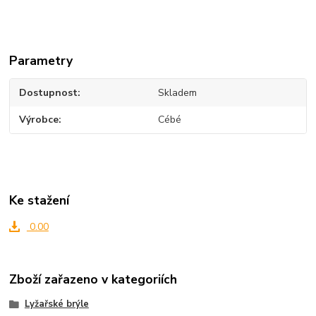
Parametry
Dostupnost
Skladem
Výrobce
Cébé
Ke stažení
0.00
Zboží zařazeno v kategoriích
Lyžařské brýle