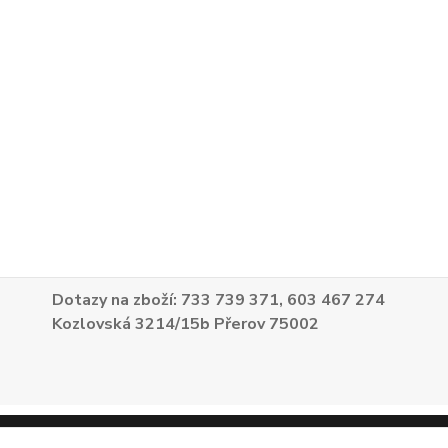
Dotazy na zboží: 733 739 371, 603 467 274
Kozlovská 3214/15b Přerov 75002