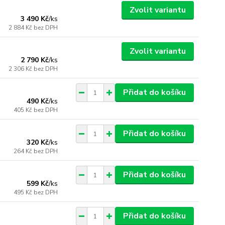
Zvolit variantu
3 490 Kč
/
ks
2 884 Kč
bez DPH
Zvolit variantu
2 790 Kč
/
ks
2 306 Kč
bez DPH
Přidat do košíku
490 Kč
/
ks
405 Kč
bez DPH
Přidat do košíku
320 Kč
/
ks
264 Kč
bez DPH
Přidat do košíku
599 Kč
/
ks
495 Kč
bez DPH
Přidat do košíku