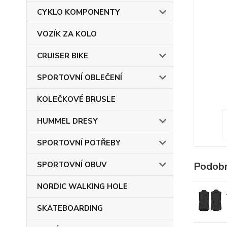
CYKLO KOMPONENTY
VOZÍK ZA KOLO
CRUISER BIKE
SPORTOVNÍ OBLEČENÍ
KOLEČKOVÉ BRUSLE
HUMMEL DRESY
SPORTOVNÍ POTŘEBY
SPORTOVNÍ OBUV
Podobn
NORDIC WALKING HOLE
SKATEBOARDING