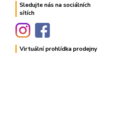
Sledujte nás na sociálních
sítích
Virtuální prohlídka prodejny