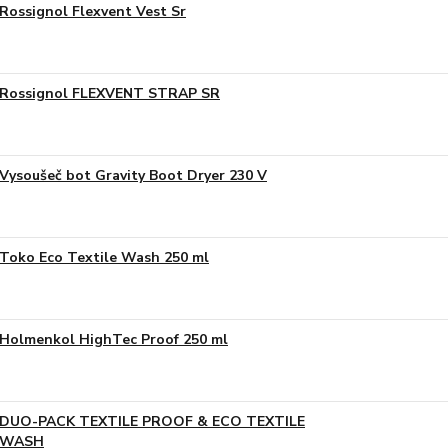
Rossignol Flexvent Vest Sr
Rossignol FLEXVENT STRAP SR
Vysoušeč bot Gravity Boot Dryer 230 V
Toko Eco Textile Wash 250 ml
Holmenkol HighTec Proof 250 ml
DUO-PACK TEXTILE PROOF & ECO TEXTILE
WASH