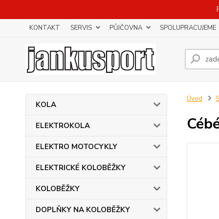
KONTAKT
SERVIS
PŮJČOVNA
SPOLUPRACUJEME
Úvod
KOLA
Cébé
ELEKTROKOLA
ELEKTRO MOTOCYKLY
ELEKTRICKÉ KOLOBĚŽKY
KOLOBĚŽKY
DOPLŇKY NA KOLOBĚŽKY