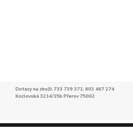
Dotazy na zboží: 733 739 371, 603 467 274
Kozlovská 3214/15b Přerov 75002