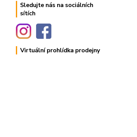
Sledujte nás na sociálních
sítích
Virtuální prohlídka prodejny