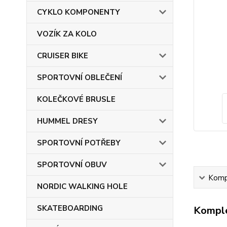
CYKLO KOMPONENTY
VOZÍK ZA KOLO
CRUISER BIKE
SPORTOVNÍ OBLEČENÍ
KOLEČKOVÉ BRUSLE
HUMMEL DRESY
SPORTOVNÍ POTŘEBY
SPORTOVNÍ OBUV
Kompl
NORDIC WALKING HOLE
SKATEBOARDING
Komple