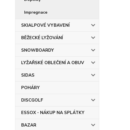
Impregnace
SKIALPOVÉ VYBAVENÍ
BĚŽECKÉ LYŽOVÁNÍ
SNOWBOARDY
LYŽAŘSKÉ OBLEČENÍ A OBUV
SIDAS
POHÁRY
DISCGOLF
ESSOX - NÁKUP NA SPLÁTKY
BAZAR