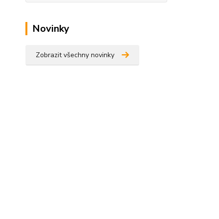
Novinky
Zobrazit všechny novinky