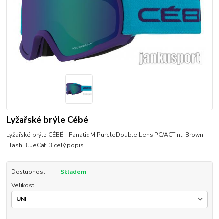
Lyžařské brýle Cébé
Lyžařské brýle CÉBÉ – Fanatic M PurpleDouble Lens PC/ACTint: Brown
Flash BlueCat. 3
celý popis
Dostupnost
Skladem
Velikost