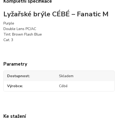
Kompletní specifikace
Lyžařské brýle CÉBÉ – Fanatic M
Purple
Double Lens PC/AC
Tint: Brown Flash Blue
Cat. 3
Parametry
Dostupnost
Skladem
Výrobce
Cébé
Ke stažení