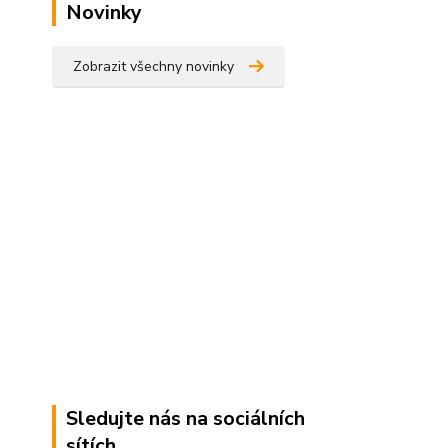
Novinky
Zobrazit všechny novinky
Sledujte nás na sociálních
sítích