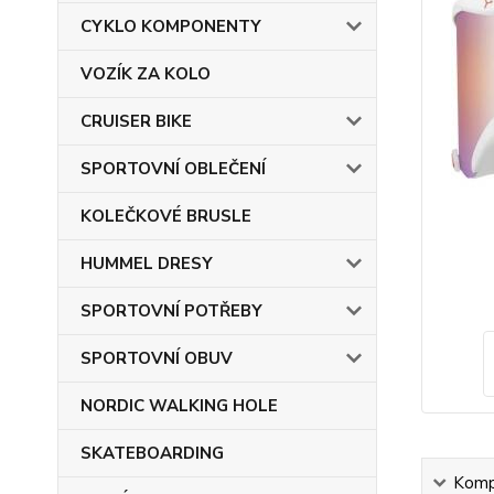
CYKLO KOMPONENTY
VOZÍK ZA KOLO
CRUISER BIKE
SPORTOVNÍ OBLEČENÍ
KOLEČKOVÉ BRUSLE
HUMMEL DRESY
SPORTOVNÍ POTŘEBY
SPORTOVNÍ OBUV
NORDIC WALKING HOLE
SKATEBOARDING
Kompl