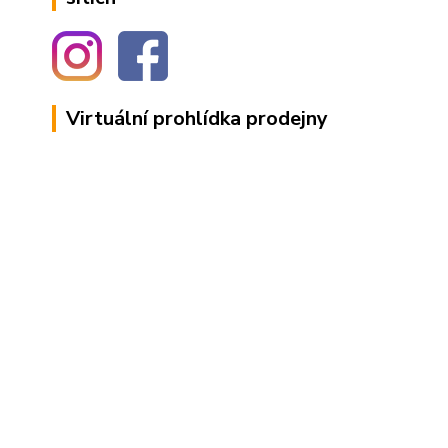
Virtuální prohlídka prodejny