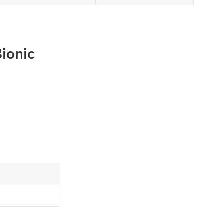
ionic