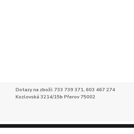
Dotazy na zboží: 733 739 371, 603 467 274
Kozlovská 3214/15b Přerov 75002