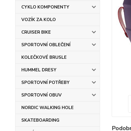
CYKLO KOMPONENTY
VOZÍK ZA KOLO
CRUISER BIKE
SPORTOVNÍ OBLEČENÍ
KOLEČKOVÉ BRUSLE
HUMMEL DRESY
SPORTOVNÍ POTŘEBY
SPORTOVNÍ OBUV
NORDIC WALKING HOLE
SKATEBOARDING
Podobn