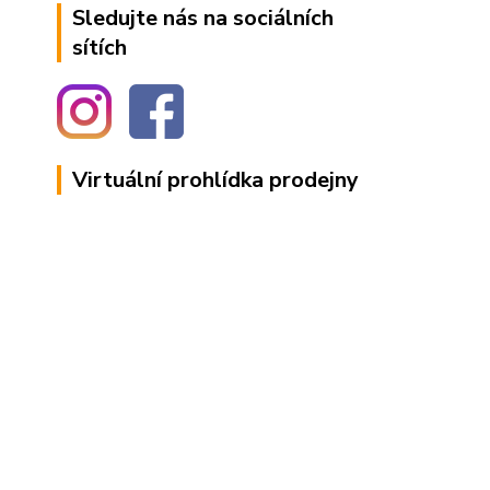
Sledujte nás na sociálních
sítích
Virtuální prohlídka prodejny