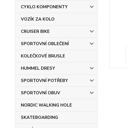
CYKLO KOMPONENTY
VOZÍK ZA KOLO
CRUISER BIKE
SPORTOVNÍ OBLEČENÍ
KOLEČKOVÉ BRUSLE
HUMMEL DRESY
SPORTOVNÍ POTŘEBY
SPORTOVNÍ OBUV
NORDIC WALKING HOLE
SKATEBOARDING