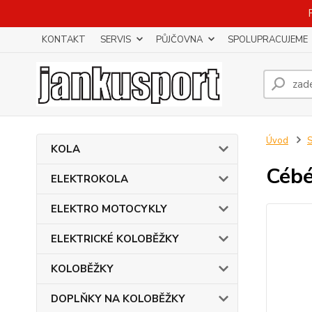
KONTAKT
SERVIS
PŮJČOVNA
SPOLUPRACUJEME
Úvod
KOLA
Cébé
ELEKTROKOLA
ELEKTRO MOTOCYKLY
ELEKTRICKÉ KOLOBĚŽKY
KOLOBĚŽKY
DOPLŇKY NA KOLOBĚŽKY