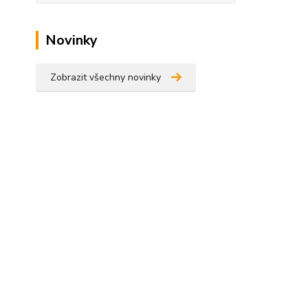
Novinky
Zobrazit všechny novinky