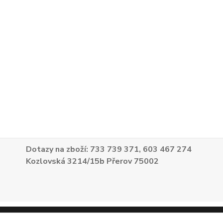
Dotazy na zboží: 733 739 371, 603 467 274
Kozlovská 3214/15b Přerov 75002