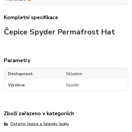
Kompletní specifikace
Čepice Spyder Permafrost Hat
Parametry
Dostupnost
Skladem
Výrobce
Spyder
Zboží zařazeno v kategoriích
Ostatní čepice a čelenky, kukly