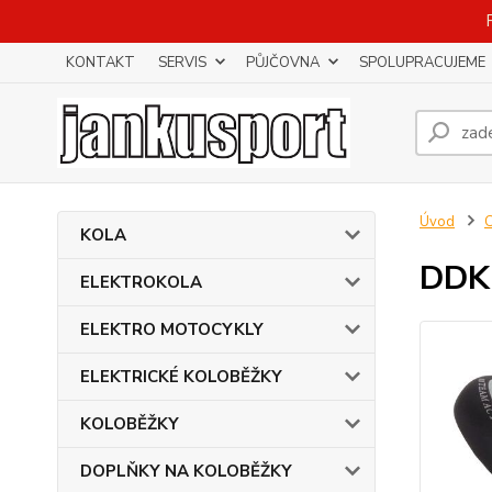
KONTAKT
SERVIS
PŮJČOVNA
SPOLUPRACUJEME
Úvod
KOLA
DDK 
ELEKTROKOLA
ELEKTRO MOTOCYKLY
ELEKTRICKÉ KOLOBĚŽKY
KOLOBĚŽKY
DOPLŇKY NA KOLOBĚŽKY