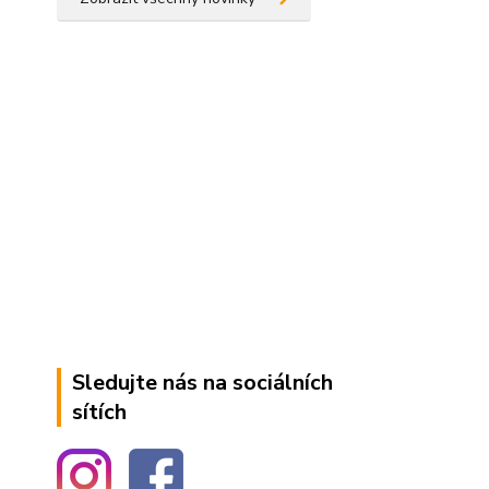
Sledujte nás na sociálních
sítích