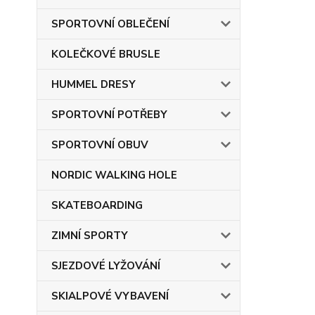
SPORTOVNÍ OBLEČENÍ
KOLEČKOVÉ BRUSLE
HUMMEL DRESY
SPORTOVNÍ POTŘEBY
SPORTOVNÍ OBUV
NORDIC WALKING HOLE
SKATEBOARDING
ZIMNÍ SPORTY
SJEZDOVÉ LYŽOVÁNÍ
SKIALPOVÉ VYBAVENÍ