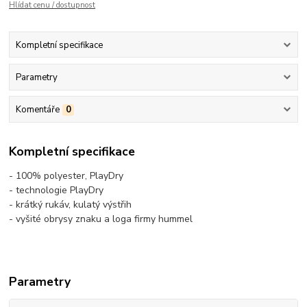
Hlídat cenu / dostupnost
Kompletní specifikace
Parametry
Komentáře
0
Kompletní specifikace
- 100% polyester, PlayDry
- technologie PlayDry
- krátký rukáv, kulatý výstřih
- vyšité obrysy znaku a loga firmy hummel
Parametry