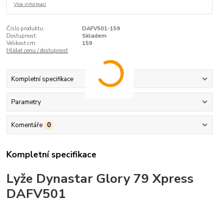
Více informací
Číslo produktu:
DAFV501-159
Dostupnost:
Skladem
Velikost cm:
159
Hlídat cenu / dostupnost
Kompletní specifikace
Parametry
Komentáře
0
Kompletní specifikace
Lyže Dynastar Glory 79 Xpress
DAFV501