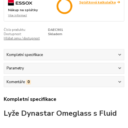
Splátková kalkulačka
Nákup na splátky
Více informací
Číslo produktu:
DAEC901
Dostupnost:
Skladem
Hlídat cenu / dostupnost
Kompletní specifikace
Parametry
Komentáře
0
Kompletní specifikace
Lyže Dynastar Omeglass s Fluid