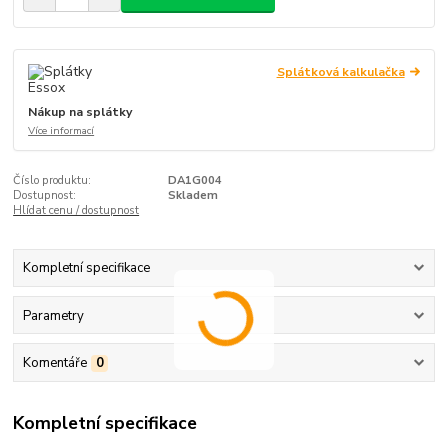
Splátková kalkulačka
Nákup na splátky
Více informací
Číslo produktu:
DA1G004
Dostupnost:
Skladem
Hlídat cenu / dostupnost
Kompletní specifikace
Parametry
Komentáře
0
Kompletní specifikace