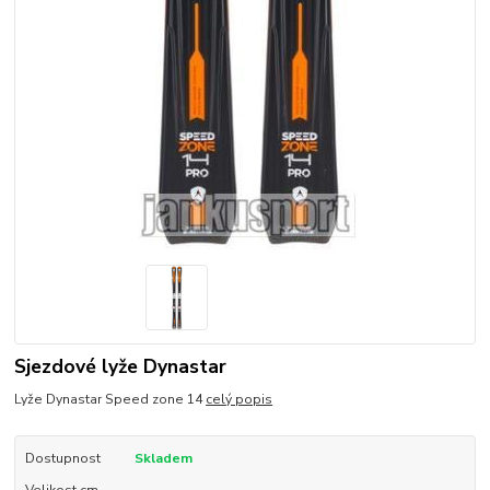
Sjezdové lyže Dynastar
Lyže Dynastar Speed zone 14
celý popis
Dostupnost
Skladem
Velikost cm