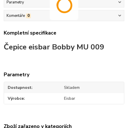
Parametry
Komentáře
0
Kompletní specifikace
Čepice eisbar Bobby MU 009
Parametry
Dostupnost
Skladem
Výrobce
Eisbar
Zboží zařazeno v kategoriích