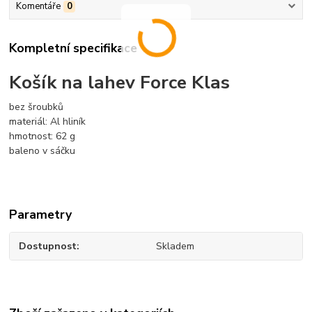
Komentáře
0
Kompletní specifikace
Košík na lahev Force Klas
bez šroubků
materiál: Al hliník
hmotnost: 62 g
baleno v sáčku
Parametry
Dostupnost
Skladem